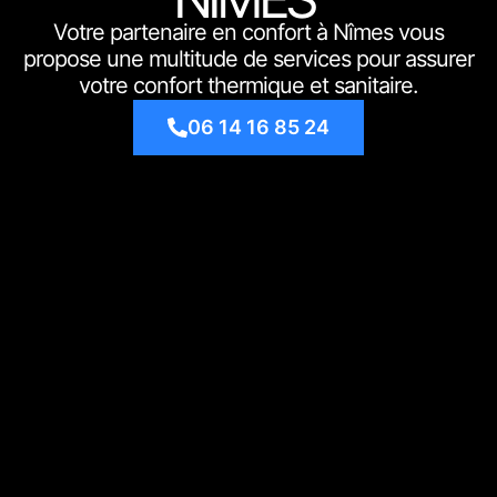
Votre partenaire en confort à Nîmes vous
propose une multitude de services pour assurer
votre confort thermique et sanitaire.
06 14 16 85 24