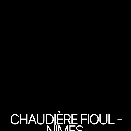
CHAUDIÈRE FIOUL -
NÎMES