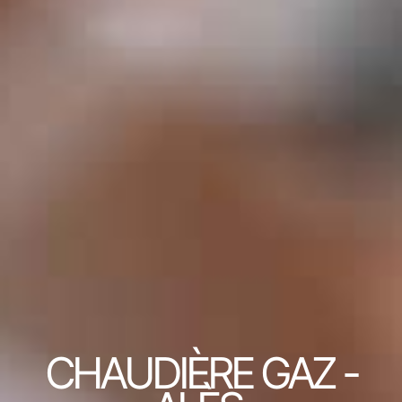
CHAUDIÈRE GAZ -