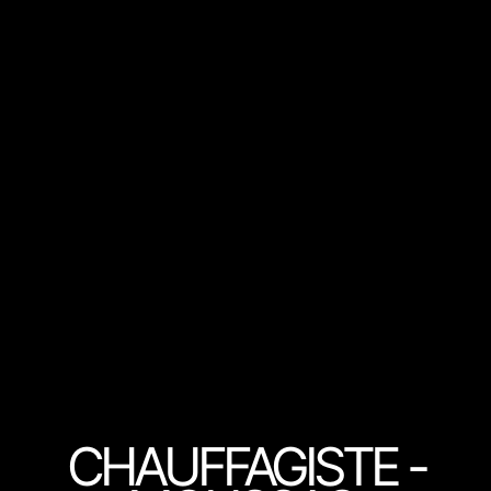
CHAUFFAGISTE -