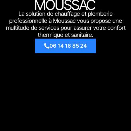
MOUSSAC
La solution de chauffage et plomberie
professionnelle à Moussac vous propose une
multitude de services pour assurer votre confort
thermique et sanitaire.
06 14 16 85 24