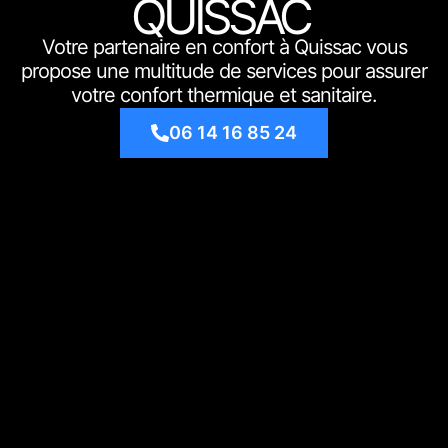
QUISSAC
Votre partenaire en confort à Quissac vous
propose une multitude de services pour assurer
votre confort thermique et sanitaire.
06 14 16 85 24