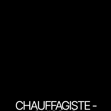
CHAUFFAGISTE -