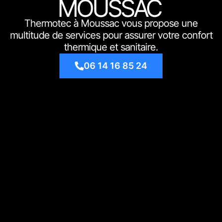
MOUSSAC
Thermotec à Moussac vous propose une
multitude de services pour assurer votre confort
thermique et sanitaire.
06 14 16 85 24