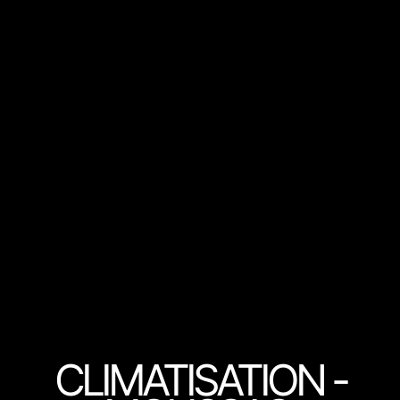
CLIMATISATION -