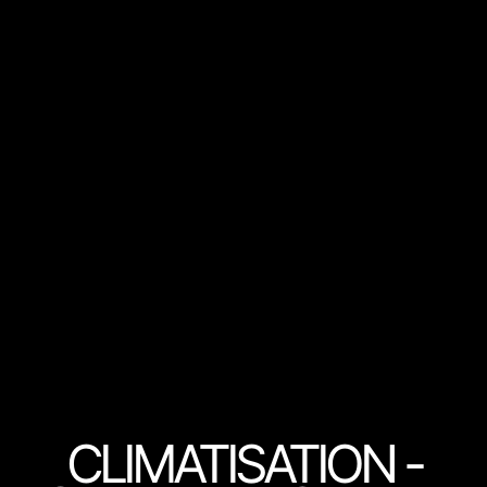
CLIMATISATION -