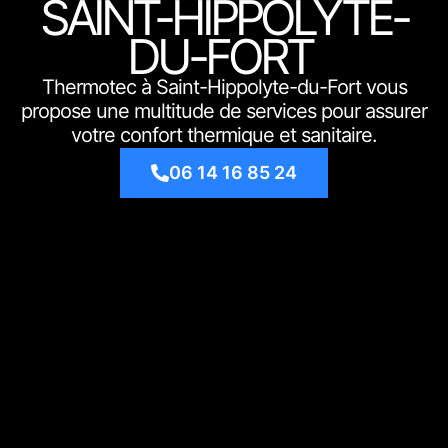
SAINT-HIPPOLYTE-
DU-FORT
Thermotec à Saint-Hippolyte-du-Fort vous
propose une multitude de services pour assurer
votre confort thermique et sanitaire.
06 14 16 85 24