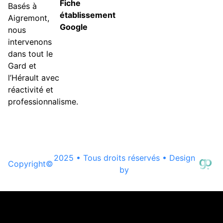
Fiche
Basés à
établissement
Aigremont,
Google
nous
intervenons
dans tout le
Gard et
l’Hérault avec
réactivité et
professionnalisme.
2025 • Tous droits réservés • Design
Copyright
©
by