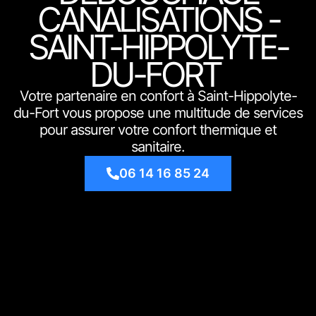
CANALISATIONS -
SAINT-HIPPOLYTE-
DU-FORT
Votre partenaire en confort à Saint-Hippolyte-
du-Fort vous propose une multitude de services
pour assurer votre confort thermique et
sanitaire.
06 14 16 85 24