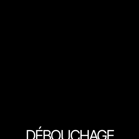
DÉBOUCHAGE