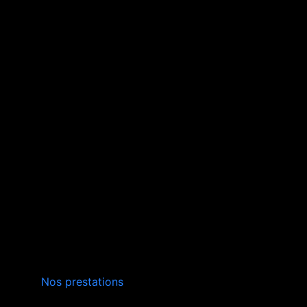
INSTALLATION,
Nos prestations
ENTRETIEN