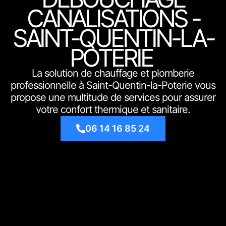
CANALISATIONS -
SAINT-QUENTIN-LA-
POTERIE
La solution de chauffage et plomberie
professionnelle à Saint-Quentin-la-Poterie vous
propose une multitude de services pour assurer
votre confort thermique et sanitaire.
06 14 16 85 24