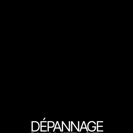
DÉPANNAGE