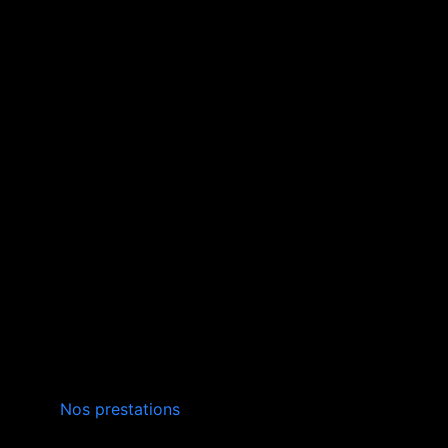
INSTALLATION,
Nos prestations
ENTRETIEN