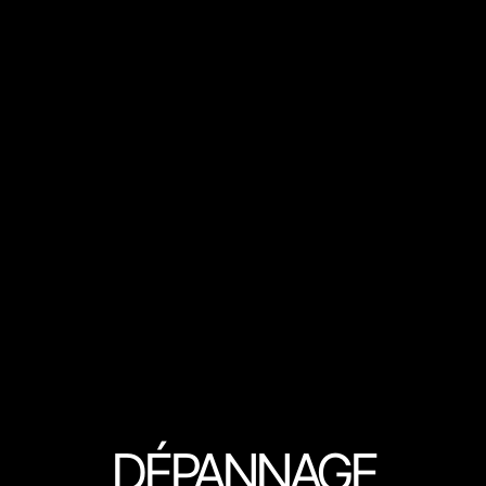
DÉPANNAGE