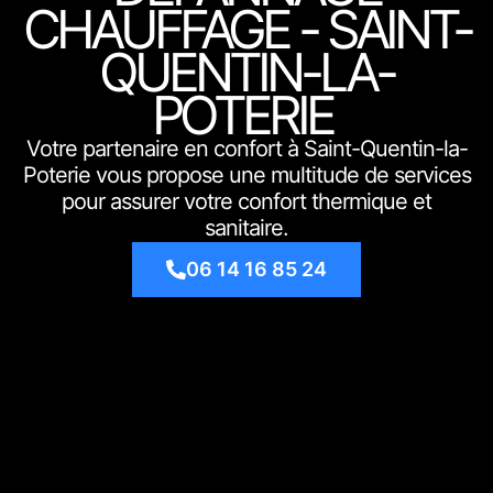
CHAUFFAGE - SAINT-
QUENTIN-LA-
POTERIE
Votre partenaire en confort à Saint-Quentin-la-
Poterie vous propose une multitude de services
pour assurer votre confort thermique et
sanitaire.
06 14 16 85 24