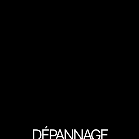
DÉPANNAGE