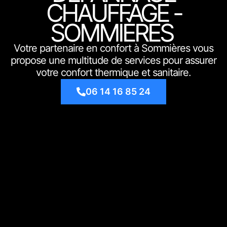
CHAUFFAGE -
SOMMIÈRES
Votre partenaire en confort à Sommières vous
propose une multitude de services pour assurer
votre confort thermique et sanitaire.
06 14 16 85 24