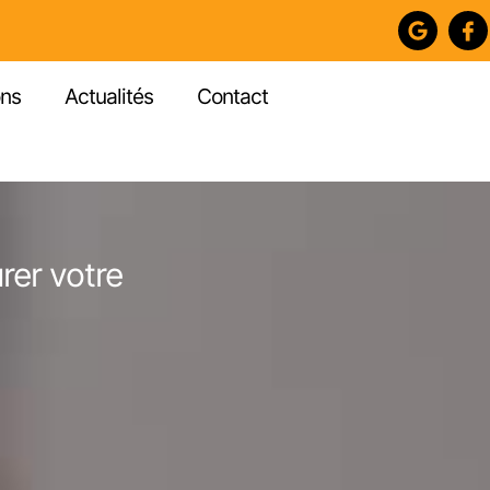
ons
Actualités
Contact
rer votre