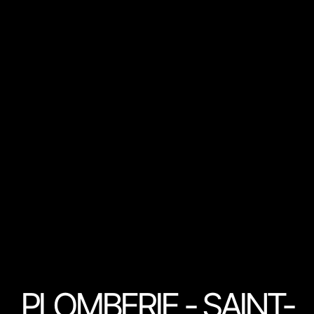
PLOMBERIE - SAINT-