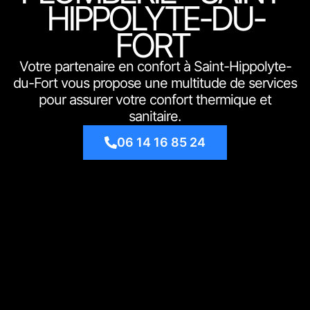
HIPPOLYTE-DU-
FORT
Votre partenaire en confort à Saint-Hippolyte-
du-Fort vous propose une multitude de services
pour assurer votre confort thermique et
sanitaire.
06 14 16 85 24