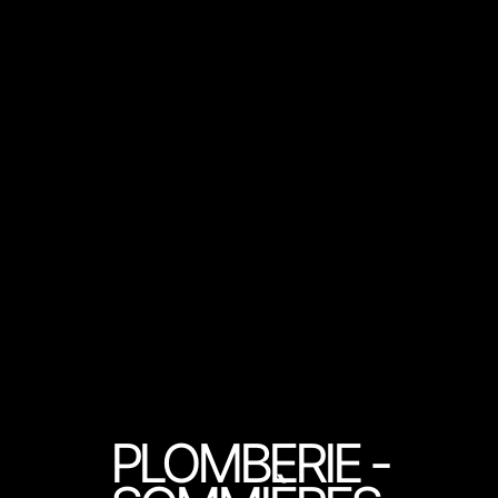
PLOMBERIE -