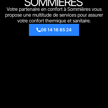
SOMMIÈRES
Votre partenaire en confort à Sommières vous
propose une multitude de services pour assurer
votre confort thermique et sanitaire.
06 14 16 85 24