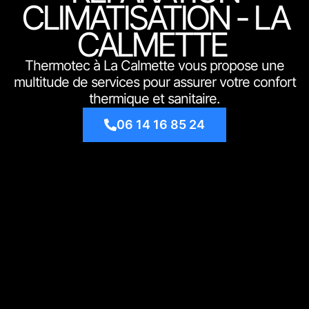
CLIMATISATION - LA
CALMETTE
Thermotec à La Calmette vous propose une
multitude de services pour assurer votre confort
thermique et sanitaire.
06 14 16 85 24