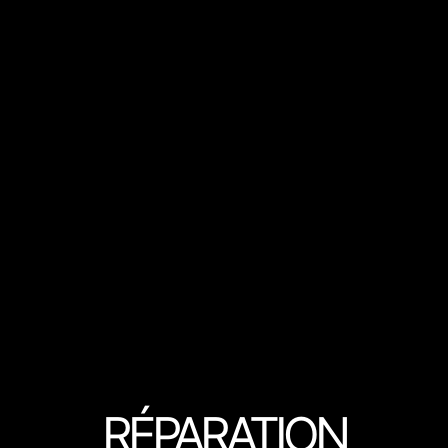
RÉPARATION