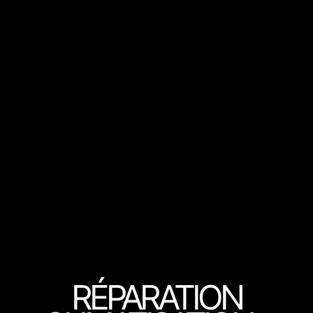
RÉPARATION