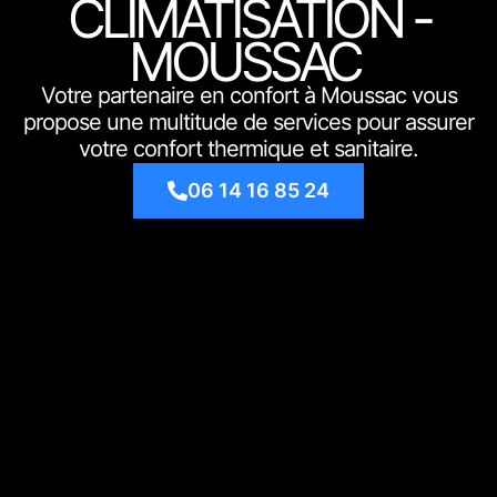
CLIMATISATION -
MOUSSAC
Votre partenaire en confort à Moussac vous
propose une multitude de services pour assurer
votre confort thermique et sanitaire.
06 14 16 85 24