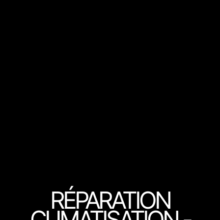
RÉPARATION
CLIMATISATION -