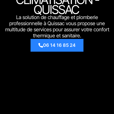
QUISSAC
La solution de chauffage et plomberie
professionnelle à Quissac vous propose une
multitude de services pour assurer votre confort
thermique et sanitaire.
06 14 16 85 24